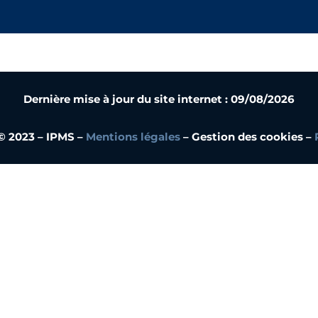
Dernière mise à jour du site internet : 09/08/2026
© 2023 – IPMS –
Mentions légales
– Gestion des cookies –