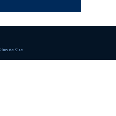
Plan de Site