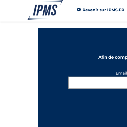
Revenir sur IPMS.FR
Afin de comp
Emai