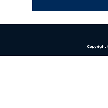
Copyright 