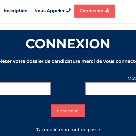
Connexion
Inscription
Nous Appeler
CONNEXION
léter votre dossier de candidature merci de vous connecte
l
Mot
J'ai oublié mon mot de passe